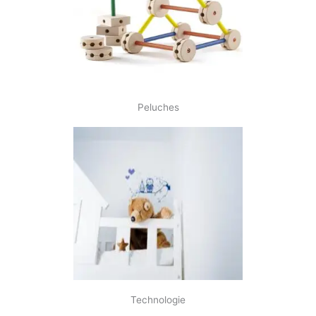
Peluches
Technologie