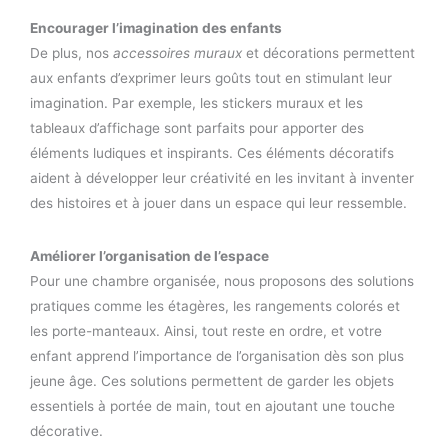
Encourager l’imagination des enfants
De plus, nos
accessoires muraux
et décorations permettent
aux enfants d’exprimer leurs goûts tout en stimulant leur
imagination. Par exemple, les stickers muraux et les
tableaux d’affichage sont parfaits pour apporter des
éléments ludiques et inspirants. Ces éléments décoratifs
aident à développer leur créativité en les invitant à inventer
des histoires et à jouer dans un espace qui leur ressemble.
Améliorer l’organisation de l’espace
Pour une chambre organisée, nous proposons des solutions
pratiques comme les étagères, les rangements colorés et
les porte-manteaux. Ainsi, tout reste en ordre, et votre
enfant apprend l’importance de l’organisation dès son plus
jeune âge. Ces solutions permettent de garder les objets
essentiels à portée de main, tout en ajoutant une touche
décorative.