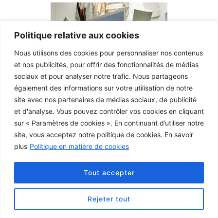
Politique relative aux cookies
Nous utilisons des cookies pour personnaliser nos contenus
et nos publicités, pour offrir des fonctionnalités de médias
sociaux et pour analyser notre trafic. Nous partageons
également des informations sur votre utilisation de notre
site avec nos partenaires de médias sociaux, de publicité
et d'analyse. Vous pouvez contrôler vos cookies en cliquant
sur « Paramètres de cookies ». En continuant d’utiliser notre
site, vous acceptez notre politique de cookies. En savoir
plus
Politique en matière de cookies
Contact
Tout accepter
Politique de confidentialité
Mentions Légales
Rejeter tout