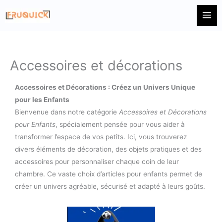
Aller
au
contenu
Accessoires et décorations
Accessoires et Décorations : Créez un Univers Unique
pour les Enfants
Bienvenue dans notre catégorie
Accessoires et Décorations
pour Enfants
, spécialement pensée pour vous aider à
transformer l’espace de vos petits. Ici, vous trouverez
divers éléments de décoration, des objets pratiques et des
accessoires pour personnaliser chaque coin de leur
chambre. Ce vaste choix d’articles pour enfants permet de
créer un univers agréable, sécurisé et adapté à leurs goûts.