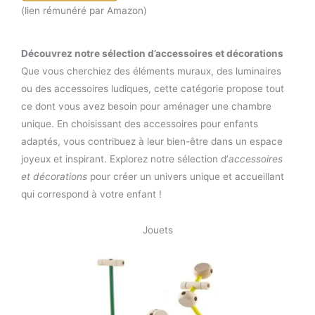
(lien rémunéré par Amazon)
Découvrez notre sélection d’accessoires et décorations
Que vous cherchiez des éléments muraux, des luminaires
ou des accessoires ludiques, cette catégorie propose tout
ce dont vous avez besoin pour aménager une chambre
unique. En choisissant des accessoires pour enfants
adaptés, vous contribuez à leur bien-être dans un espace
joyeux et inspirant. Explorez notre sélection d’
accessoires
et décorations
pour créer un univers unique et accueillant
qui correspond à votre enfant !
Jouets