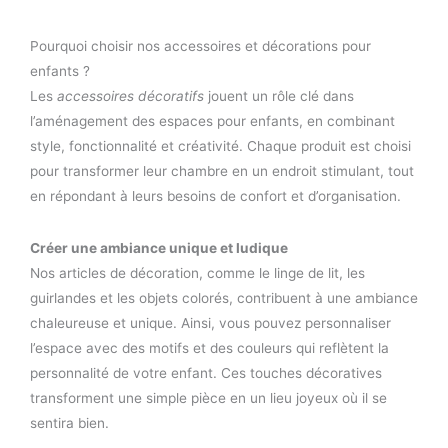
Pourquoi choisir nos accessoires et décorations pour
enfants ?
Les
accessoires décoratifs
jouent un rôle clé dans
l’aménagement des espaces pour enfants, en combinant
style, fonctionnalité et créativité. Chaque produit est choisi
pour transformer leur chambre en un endroit stimulant, tout
en répondant à leurs besoins de confort et d’organisation.
Créer une ambiance unique et ludique
Nos articles de décoration, comme le linge de lit, les
guirlandes et les objets colorés, contribuent à une ambiance
chaleureuse et unique. Ainsi, vous pouvez personnaliser
l’espace avec des motifs et des couleurs qui reflètent la
personnalité de votre enfant. Ces touches décoratives
transforment une simple pièce en un lieu joyeux où il se
sentira bien.