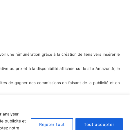
ir une rémunération grâce à la création de liens vers insérer le
ive au prix et à la disponibilité affichée sur le site Amazon.fr, le
tes de gagner des commissions en faisant de la publicité et en
r analyser
e publicité et
Rejeter tout
Tout accepter
eptez notre